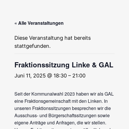
« Alle Veranstaltungen
Diese Veranstaltung hat bereits
stattgefunden.
Fraktionssitzung Linke & GAL
Juni 11, 2025 @ 18:30
–
21:00
Seit der Kommunalwahl 2023 haben wir als GAL
eine Fraktionsgemeinschaft mit den Linken. In
unseren Fraktionssitzungen besprechen wir die
Ausschuss- und Bürgerschaftssitzungen sowie
eigene Anträge und Anfragen, die wir stellen.