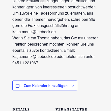
Unsere Fraktionssitzungen tagen öffentlich und
können gern von Interessierten besucht werden.
Um zuvor eine Tagesordnung zu erhalten, aus
denen die Themen hervorgehen, schreiben Sie
gern die Fraktionsgeschäftsführung an:
katja.mentz@luebeck.de
Wenn Sie ein Thema haben, das Sie mit unserer
Fraktion besprechen möchten, können Sie uns
ebenfalls zuvor kontaktieren, Email:
katja.mentz@luebeck.de oder telefonisch unter
0451-1221067
Zum Kalender hinzufügen
DETAILS
VERANSTALTER