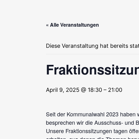
« Alle Veranstaltungen
Diese Veranstaltung hat bereits st
Fraktionssitz
April 9, 2025 @ 18:30
–
21:00
Seit der Kommunalwahl 2023 haben wi
besprechen wir die Ausschuss- und Bü
Unsere Fraktionssitzungen tagen öff