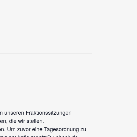
n unseren Fraktionssitzungen
, die wir stellen.
den. Um zuvor eine Tagesordnung zu