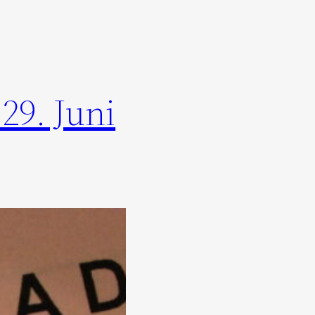
29. Juni