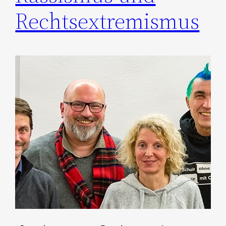
Rechtsextremismus