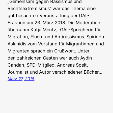
„Gemeinsam gegen Rassismus und
Rechtsextremismus“ war das Thema einer
gut besuchten Veranstaltung der GAL-
Fraktion am 23. März 2018. Die Moderation
übernahm Katja Mentz, GAL-Sprecherin für
Migration, Flucht und Antirassismus. Spiridon
Aslanidis vom Vorstand für Migrantinnen und
Migranten sprach ein Grußwort. Unter
den zahlreichen Gästen war auch Aydin
Candan, SPD-Mitglied. Andreas Speit,
Journalist und Autor verschiedener Bücher…
März 27, 2018