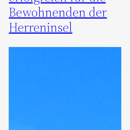
Bewohnenden der
Herreninsel