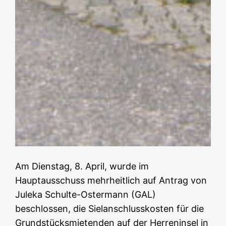
Am Dienstag, 8. April, wurde im
Hauptausschuss mehrheitlich auf Antrag von
Juleka Schulte-Ostermann (GAL)
beschlossen, die Sielanschlusskosten für die
Grundstücksmietenden auf der Herreninsel in