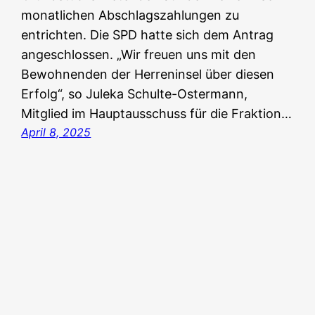
monatlichen Abschlagszahlungen zu
entrichten. Die SPD hatte sich dem Antrag
angeschlossen. „Wir freuen uns mit den
Bewohnenden der Herreninsel über diesen
Erfolg“, so Juleka Schulte-Ostermann,
Mitglied im Hauptausschuss für die Fraktion…
April 8, 2025