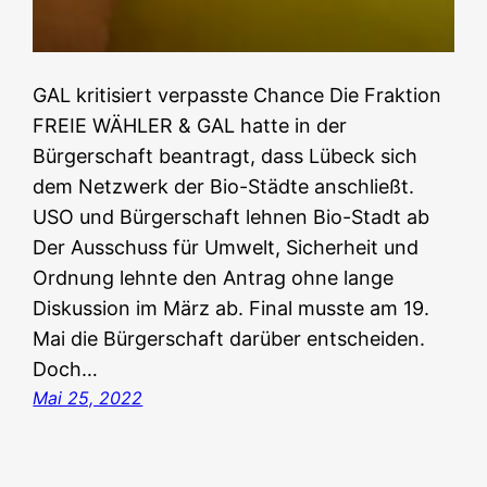
GAL kritisiert verpasste Chance Die Fraktion
FREIE WÄHLER & GAL hatte in der
Bürgerschaft beantragt, dass Lübeck sich
dem Netzwerk der Bio-Städte anschließt.
USO und Bürgerschaft lehnen Bio-Stadt ab
Der Ausschuss für Umwelt, Sicherheit und
Ordnung lehnte den Antrag ohne lange
Diskussion im März ab. Final musste am 19.
Mai die Bürgerschaft darüber entscheiden.
Doch…
Mai 25, 2022