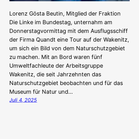
Lorenz Gösta Beutin, Mitglied der Fraktion
Die Linke im Bundestag, unternahm am
Donnerstagvormittag mit dem Ausflugsschiff
der Firma Quandt eine Tour auf der Wakenitz,
um sich ein Bild von dem Naturschutzgebiet
zu machen. Mit an Bord waren fünf
Umweltfachleute der Arbeitsgruppe
Wakenitz, die seit Jahrzehnten das
Naturschutzgebiet beobachten und für das
Museum für Natur und…
Juli 4, 2025