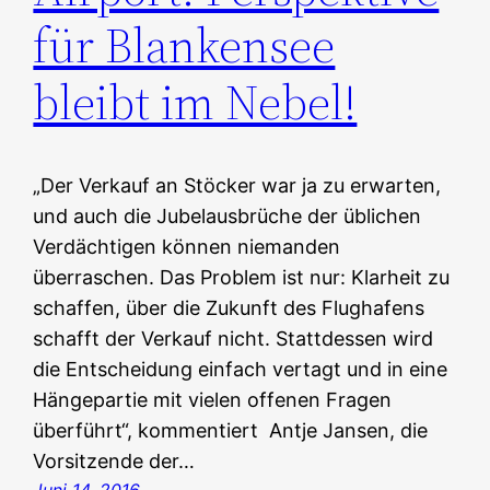
für Blankensee
bleibt im Nebel!
„Der Verkauf an Stöcker war ja zu erwarten,
und auch die Jubelausbrüche der üblichen
Verdächtigen können niemanden
überraschen. Das Problem ist nur: Klarheit zu
schaffen, über die Zukunft des Flughafens
schafft der Verkauf nicht. Stattdessen wird
die Entscheidung einfach vertagt und in eine
Hängepartie mit vielen offenen Fragen
überführt“, kommentiert Antje Jansen, die
Vorsitzende der…