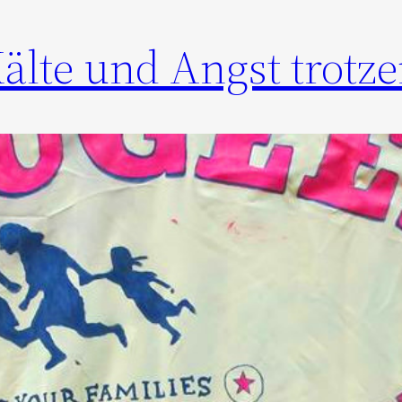
Kälte und Angst trotze