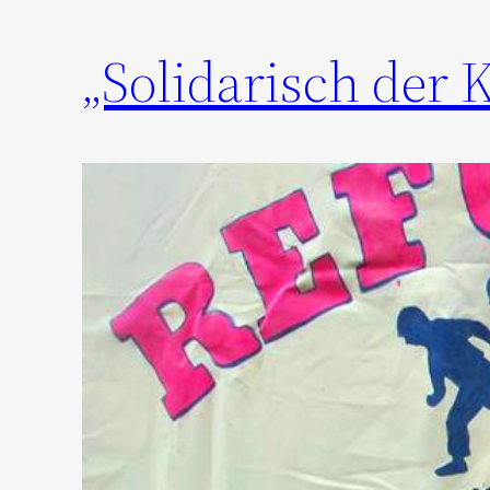
„Solidarisch der 