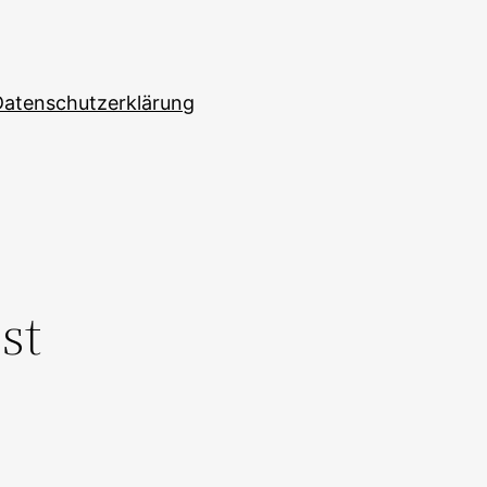
Datenschutzerklärung
st