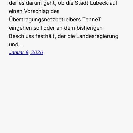
der es darum geht, ob die Stadt Lübeck auf
einen Vorschlag des
Übertragungsnetzbetreibers TenneT
eingehen soll oder an dem bisherigen
Beschluss festhält, der die Landesregierung
und…
Januar 8, 2026