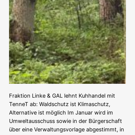
Fraktion Linke & GAL lehnt Kuhhandel mit
TenneT ab: Waldschutz ist Klimaschutz,
Alternative ist möglich Im Januar wird im
Umweltausschuss sowie in der Bürgerschaft
über eine Verwaltungsvorlage abgestimmt, in