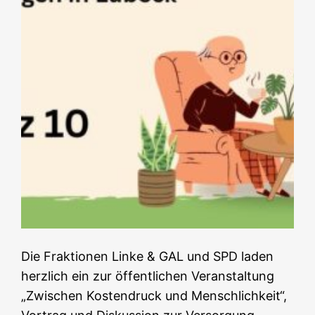
Die Fraktionen Linke & GAL und SPD laden
herzlich ein zur öffentlichen Veranstaltung
„Zwischen Kostendruck und Menschlichkeit“,