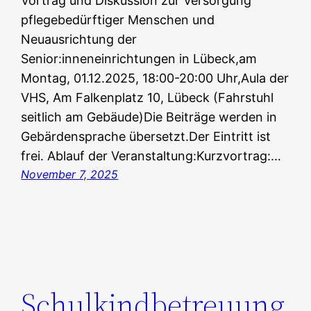
Vortrag und Diskussion zur Versorgung
pflegebedürftiger Menschen und
Neuausrichtung der
Senior:inneneinrichtungen in Lübeck,am
Montag, 01.12.2025, 18:00-20:00 Uhr,Aula der
VHS, Am Falkenplatz 10, Lübeck (Fahrstuhl
seitlich am Gebäude)Die Beiträge werden in
Gebärdensprache übersetzt.Der Eintritt ist
frei. Ablauf der Veranstaltung:Kurzvortrag:…
November 7, 2025
Schulkindbetreuung