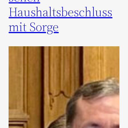
Haushaltsbeschluss
mit Sorge