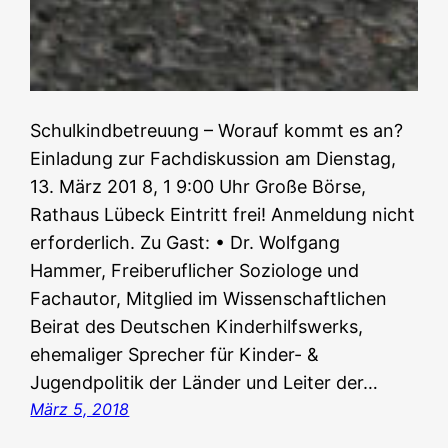
Schulkindbetreuung – Worauf kommt es an?
Einladung zur Fachdiskussion am Dienstag,
13. März 201 8, 1 9:00 Uhr Große Börse,
Rathaus Lübeck Eintritt frei! Anmeldung nicht
erforderlich. Zu Gast: • Dr. Wolfgang
Hammer, Freiberuflicher Soziologe und
Fachautor, Mitglied im Wissenschaftlichen
Beirat des Deutschen Kinderhilfswerks,
ehemaliger Sprecher für Kinder- &
Jugendpolitik der Länder und Leiter der…
März 5, 2018