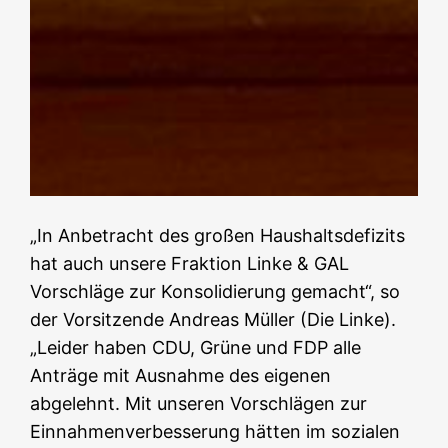
„In Anbetracht des großen Haushaltsdefizits
hat auch unsere Fraktion Linke & GAL
Vorschläge zur Konsolidierung gemacht“, so
der Vorsitzende Andreas Müller (Die Linke).
„Leider haben CDU, Grüne und FDP alle
Anträge mit Ausnahme des eigenen
abgelehnt. Mit unseren Vorschlägen zur
Einnahmenverbesserung hätten im sozialen