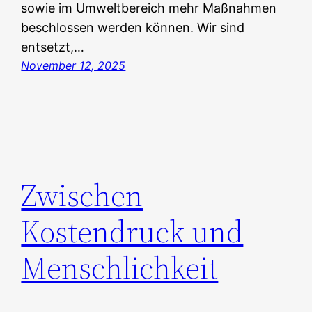
sowie im Umweltbereich mehr Maßnahmen
beschlossen werden können. Wir sind
entsetzt,…
November 12, 2025
Zwischen
Kostendruck und
Menschlichkeit