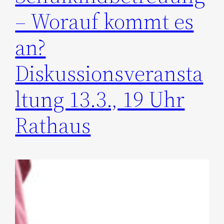
– Worauf kommt es
an?
Diskussionsveransta
ltung 13.3., 19 Uhr
Rathaus