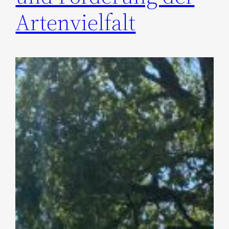
Artenvielfalt