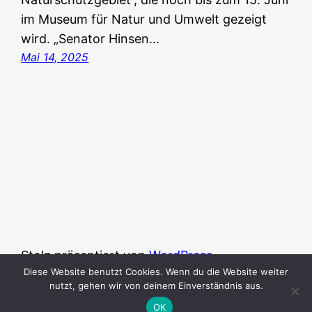
im Museum für Natur und Umwelt gezeigt
wird. „Senator Hinsen…
Mai 14, 2025
Stolz präsentiert von
WordPress
Diese Website benutzt Cookies. Wenn du die Website weiter
nutzt, gehen wir von deinem Einverständnis aus.
OK