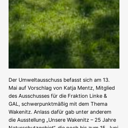
Der Umweltausschuss befasst sich am 13.
Mai auf Vorschlag von Katja Mentz, Mitglied
des Ausschusses für die Fraktion Linke &
GAL, schwerpunktmäßig mit dem Thema
Wakenitz. Anlass dafür gab unter anderem
die Ausstellung „Unsere Wakenitz – 25 Jahre
Naturschutzgebiet“, die noch bis zum 15. Juni