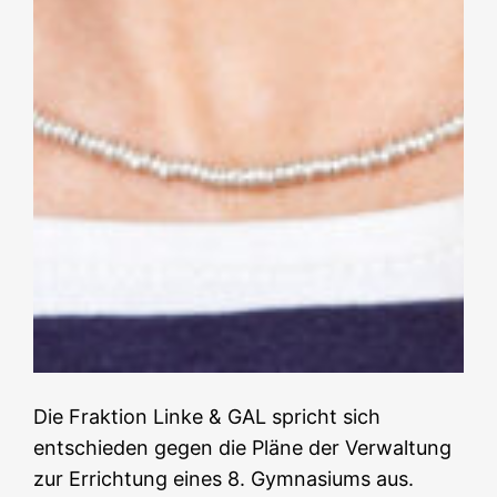
Die Fraktion Linke & GAL spricht sich
entschieden gegen die Pläne der Verwaltung
zur Errichtung eines 8. Gymnasiums aus.