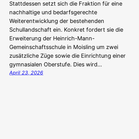
Stattdessen setzt sich die Fraktion für eine
nachhaltige und bedarfsgerechte
Weiterentwicklung der bestehenden
Schullandschaft ein. Konkret fordert sie die
Erweiterung der Heinrich-Mann-
Gemeinschaftsschule in Moisling um zwei
zusätzliche Züge sowie die Einrichtung einer
gymnasialen Oberstufe. Dies wird…
April 23, 2026