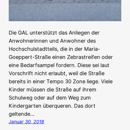
Die GAL unterstützt das Anliegen der
Anwohnerinnen und Anwohner des
Hochschulstadtteils, die in der Maria-
Goeppert-Straße einen Zebrastreifen oder
eine Bedarfsampel fordern. Diese sei laut
Vorschrift nicht erlaubt, weil die Straße
bereits in einer Tempo 30 Zone liege. Viele
Kinder müssen die Straße auf ihrem
Schulweg oder auf dem Weg zum
Kindergarten überqueren. Das dort
geltende…
Januar 30, 2018