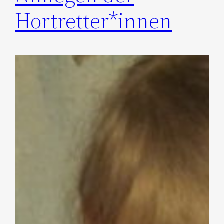
Hortretter*innen