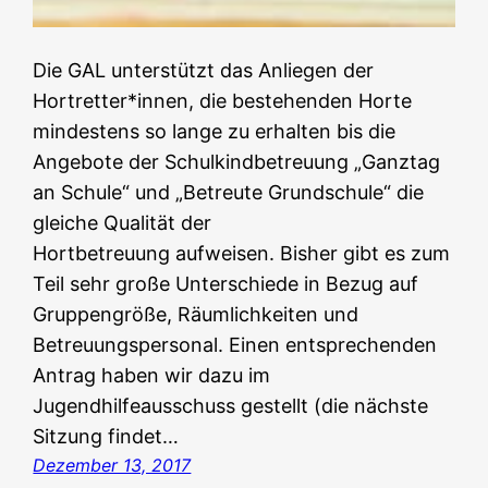
Die GAL unterstützt das Anliegen der
Hortretter*innen, die bestehenden Horte
mindestens so lange zu erhalten bis die
Angebote der Schulkindbetreuung „Ganztag
an Schule“ und „Betreute Grundschule“ die
gleiche Qualität der
Hortbetreuung aufweisen. Bisher gibt es zum
Teil sehr große Unterschiede in Bezug auf
Gruppengröße, Räumlichkeiten und
Betreuungspersonal. Einen entsprechenden
Antrag haben wir dazu im
Jugendhilfeausschuss gestellt (die nächste
Sitzung findet…
Dezember 13, 2017