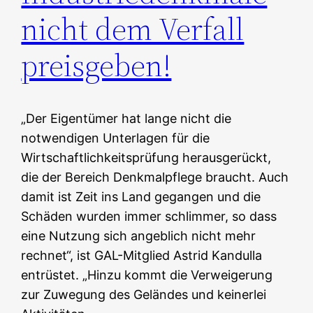
nicht dem Verfall
preisgeben!
„Der Eigentümer hat lange nicht die
notwendigen Unterlagen für die
Wirtschaftlichkeitsprüfung herausgerückt,
die der Bereich Denkmalpflege braucht. Auch
damit ist Zeit ins Land gegangen und die
Schäden wurden immer schlimmer, so dass
eine Nutzung sich angeblich nicht mehr
rechnet“, ist GAL-Mitglied Astrid Kandulla
entrüstet. „Hinzu kommt die Verweigerung
zur Zuwegung des Geländes und keinerlei