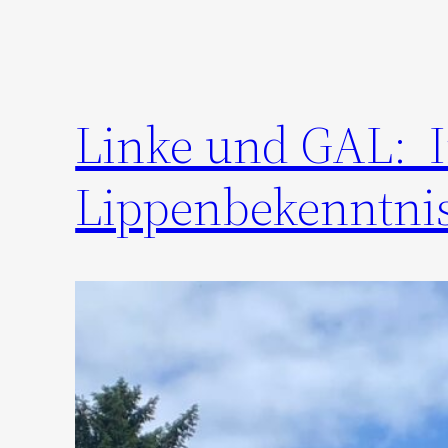
Linke und GAL: I
Lippenbekenntnis