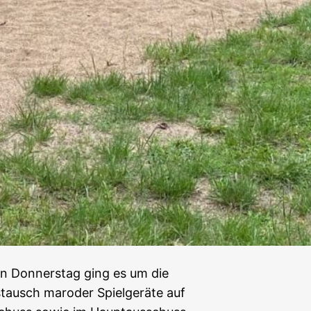
n Donnerstag ging es um die
tausch maroder Spielgeräte auf