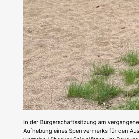
In der Bürgerschaftssitzung am vergangene
Aufhebung eines Sperrvermerks für den Aus