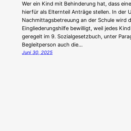
Wer ein Kind mit Behinderung hat, dass ein
hierfür als Elternteil Anträge stellen. In der 
Nachmittagsbetreuung an der Schule wird di
Eingliederungshilfe bewilligt, weil jedes Kin
geregelt im 9. Sozialgesetzbuch, unter Para
Begleitperson auch die…
Juni 30, 2025