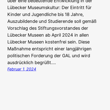
über eine bedeutende Entwicklung in der
Lübecker Museumskultur: Der Eintritt für
Kinder und Jugendliche bis 18 Jahre,
Auszubildende und Studierende soll gemäß
Vorschlag des Stiftungsvorstandes der
Lübecker Museen ab April 2024 in allen
Lübecker Museen kostenfrei sein. Diese
Maßnahme entspricht einer langjährigen
politischen Forderung der GAL und wird
ausdrücklich begrüßt.…
Februar 1, 2024