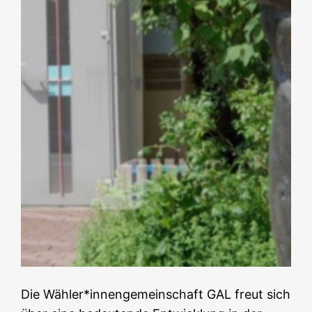
Die Wähler*innengemeinschaft GAL freut sich