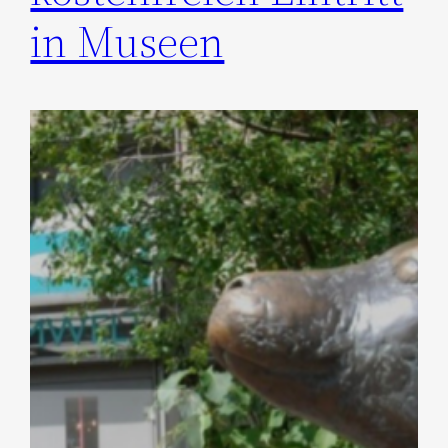
in Museen