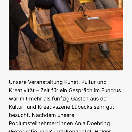
Unsere Veranstaltung Kunst, Kultur und
Kreativität – Zeit für ein Gespräch im Fund:us
war mit mehr als fünfzig Gästen aus der
Kultur- und Kreativszene Lübecks sehr gut
besucht. Nachdem unsere
Podiumsteilnehmer*innen Anja Doehring
(Fotografie und Kunst-Konzepte), Holger