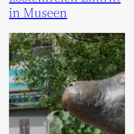
in Museen