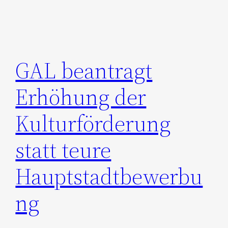
GAL beantragt
Erhöhung der
Kulturförderung
statt teure
Hauptstadtbewerbu
ng