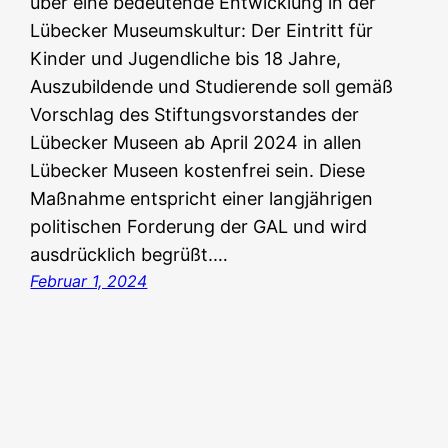
über eine bedeutende Entwicklung in der
Lübecker Museumskultur: Der Eintritt für
Kinder und Jugendliche bis 18 Jahre,
Auszubildende und Studierende soll gemäß
Vorschlag des Stiftungsvorstandes der
Lübecker Museen ab April 2024 in allen
Lübecker Museen kostenfrei sein. Diese
Maßnahme entspricht einer langjährigen
politischen Forderung der GAL und wird
ausdrücklich begrüßt.…
Februar 1, 2024