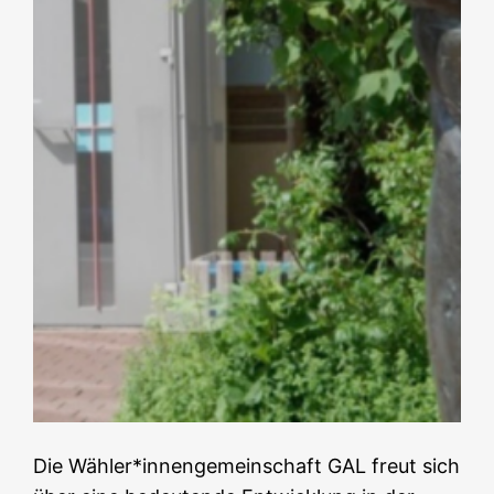
Die Wähler*innengemeinschaft GAL freut sich