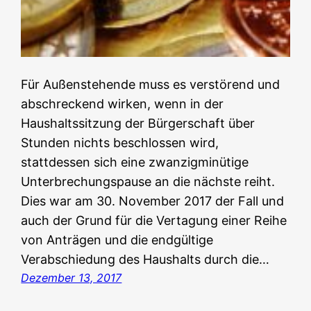
Für Außenstehende muss es verstörend und
abschreckend wirken, wenn in der
Haushaltssitzung der Bürgerschaft über
Stunden nichts beschlossen wird,
stattdessen sich eine zwanzigminütige
Unterbrechungspause an die nächste reiht.
Dies war am 30. November 2017 der Fall und
auch der Grund für die Vertagung einer Reihe
von Anträgen und die endgültige
Verabschiedung des Haushalts durch die…
Dezember 13, 2017