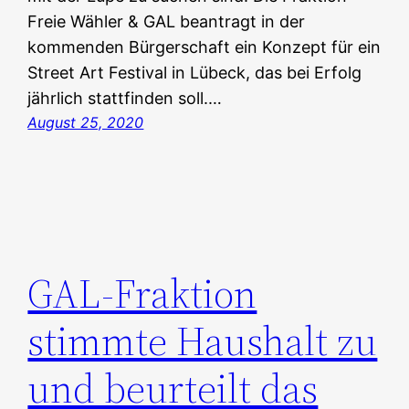
Freie Wähler & GAL beantragt in der
kommenden Bürgerschaft ein Konzept für ein
Street Art Festival in Lübeck, das bei Erfolg
jährlich stattfinden soll.…
August 25, 2020
GAL-Fraktion
stimmte Haushalt zu
und beurteilt das