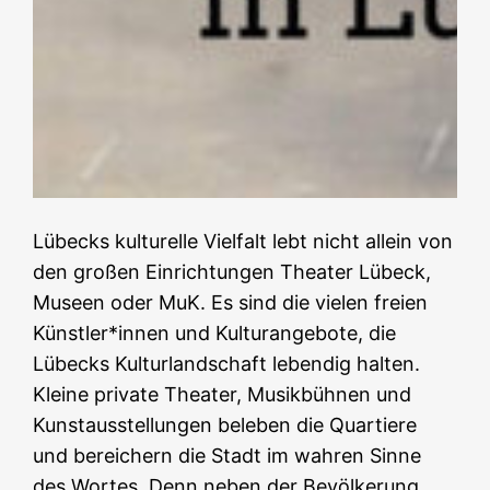
Lübecks kulturelle Vielfalt lebt nicht allein von
den großen Einrichtungen Theater Lübeck,
Museen oder MuK. Es sind die vielen freien
Künstler*innen und Kulturangebote, die
Lübecks Kulturlandschaft lebendig halten.
Kleine private Theater, Musikbühnen und
Kunstausstellungen beleben die Quartiere
und bereichern die Stadt im wahren Sinne
des Wortes. Denn neben der Bevölkerung