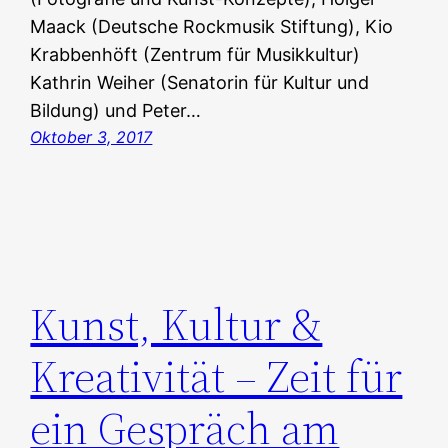
Maack (Deutsche Rockmusik Stiftung), Kio
Krabbenhöft (Zentrum für Musikkultur)
Kathrin Weiher (Senatorin für Kultur und
Bildung) und Peter…
Oktober 3, 2017
Kunst, Kultur &
Kreativität – Zeit für
ein Gespräch am