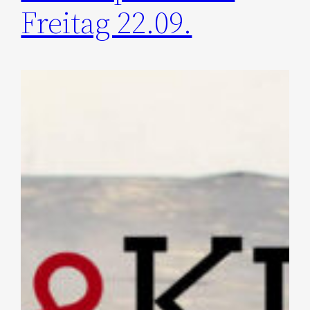
Freitag 22.09.