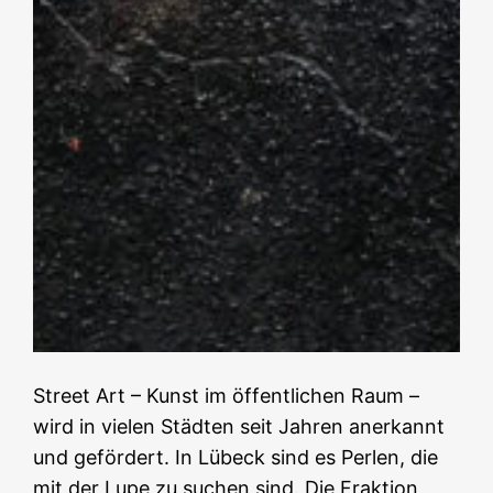
Street Art – Kunst im öffentlichen Raum –
wird in vielen Städten seit Jahren anerkannt
und gefördert. In Lübeck sind es Perlen, die
mit der Lupe zu suchen sind. Die Fraktion