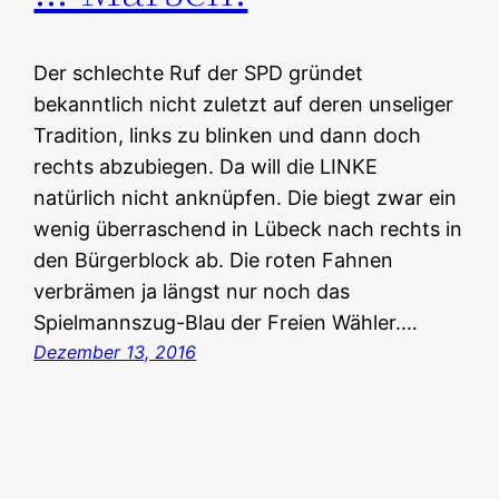
Der schlechte Ruf der SPD gründet
bekanntlich nicht zuletzt auf deren unseliger
Tradition, links zu blinken und dann doch
rechts abzubiegen. Da will die LINKE
natürlich nicht anknüpfen. Die biegt zwar ein
wenig überraschend in Lübeck nach rechts in
den Bürgerblock ab. Die roten Fahnen
verbrämen ja längst nur noch das
Spielmannszug-Blau der Freien Wähler.…
Dezember 13, 2016