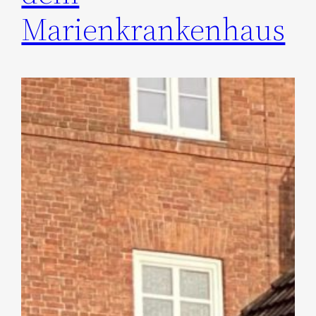
Marienkrankenhaus