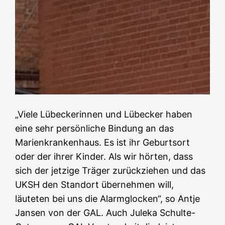
„Viele Lübeckerinnen und Lübecker haben
eine sehr persönliche Bindung an das
Marienkrankenhaus. Es ist ihr Geburtsort
oder der ihrer Kinder. Als wir hörten, dass
sich der jetzige Träger zurückziehen und das
UKSH den Standort übernehmen will,
läuteten bei uns die Alarmglocken“, so Antje
Jansen von der GAL. Auch Juleka Schulte-