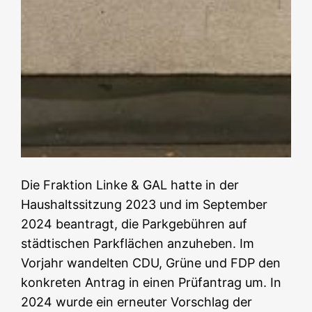
Die Fraktion Linke & GAL hatte in der
Haushaltssitzung 2023 und im September
2024 beantragt, die Parkgebühren auf
städtischen Parkflächen anzuheben. Im
Vorjahr wandelten CDU, Grüne und FDP den
konkreten Antrag in einen Prüfantrag um. In
2024 wurde ein erneuter Vorschlag der