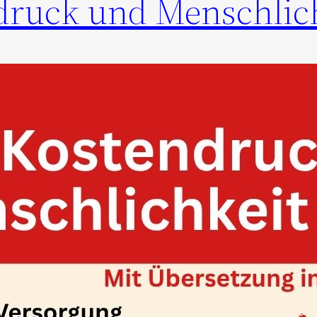
druck und Menschlic