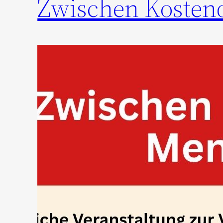
Zwischen Kosten