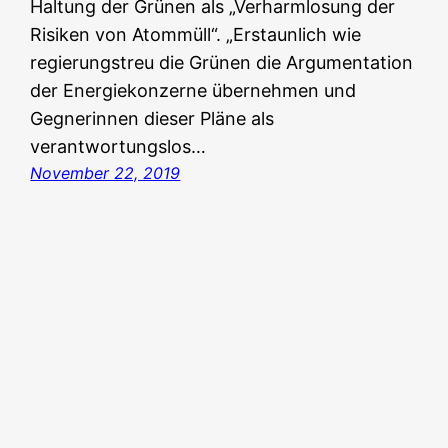
Haltung der Grünen als „Verharmlosung der
Risiken von Atommüll“. „Erstaunlich wie
regierungstreu die Grünen die Argumentation
der Energiekonzerne übernehmen und
Gegnerinnen dieser Pläne als
verantwortungslos…
November 22, 2019