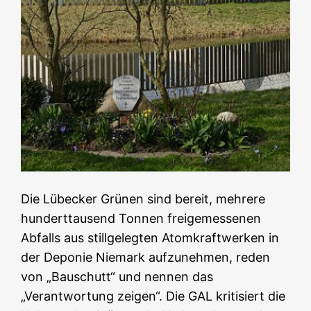
Die Lübecker Grünen sind bereit, mehrere
hunderttausend Tonnen freigemessenen
Abfalls aus stillgelegten Atomkraftwerken in
der Deponie Niemark aufzunehmen, reden
von „Bauschutt“ und nennen das
„Verantwortung zeigen“. Die GAL kritisiert die