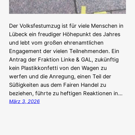
Der Volksfestumzug ist für viele Menschen in
Lübeck ein freudiger Höhepunkt des Jahres
und lebt vom großen ehrenamtlichen
Engagement der vielen Teilnehmenden. Ein
Antrag der Fraktion Linke & GAL, zukünftig
kein Plastikkonfetti von den Wagen zu
werfen und die Anregung, einen Teil der
Süßigkeiten aus dem Fairen Handel zu
beziehen, führte zu heftigen Reaktionen in…
März 3, 2026