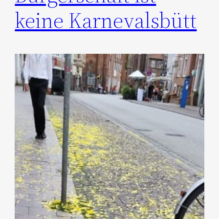
keine Karnevalsbütt