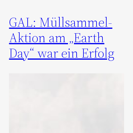
GAL: Müllsammel-
Aktion am „Earth
Day“ war ein Erfolg