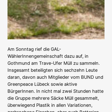
Am Sonntag rief die GAL-
WählerInnengemeinschaft dazu auf, in
Gothmund am Trave-Ufer Müll zu sammeln.
Insgesamt beteiligten sich sechzehn Leute
daran, davon auch Mitglieder vom BUND und
Greenpeace Lübeck sowie aktive
BürgerInnen. In nicht mal zwei Stunden hatte
die Gruppe mehrere Säcke Müll gesammelt,
überwiegend Plastik in allen Variationen,