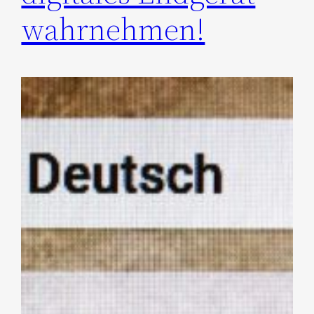
wahrnehmen!