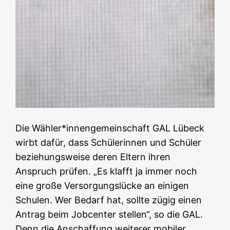
Die Wähler*innengemeinschaft GAL Lübeck
wirbt dafür, dass Schülerinnen und Schüler
beziehungsweise deren Eltern ihren
Anspruch prüfen. „Es klafft ja immer noch
eine große Versorgungslücke an einigen
Schulen. Wer Bedarf hat, sollte zügig einen
Antrag beim Jobcenter stellen“, so die GAL.
Denn die Anschaffung weiterer mobiler