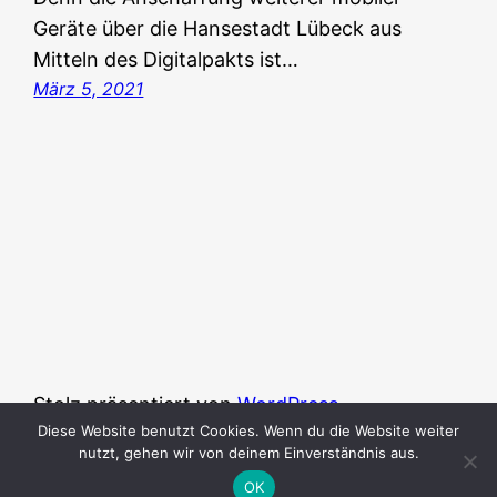
Geräte über die Hansestadt Lübeck aus
Mitteln des Digitalpakts ist…
März 5, 2021
Stolz präsentiert von
WordPress
Diese Website benutzt Cookies. Wenn du die Website weiter
nutzt, gehen wir von deinem Einverständnis aus.
OK