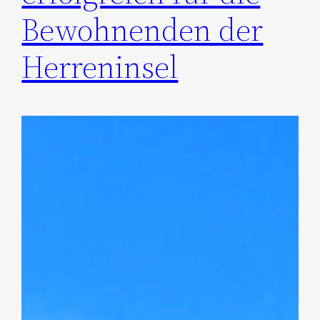
Bewohnenden der
Herreninsel