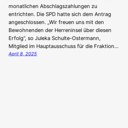
monatlichen Abschlagszahlungen zu
entrichten. Die SPD hatte sich dem Antrag
angeschlossen. „Wir freuen uns mit den
Bewohnenden der Herreninsel über diesen
Erfolg“, so Juleka Schulte-Ostermann,
Mitglied im Hauptausschuss für die Fraktion…
April 8, 2025