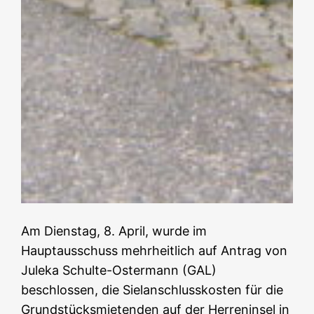
Am Dienstag, 8. April, wurde im
Hauptausschuss mehrheitlich auf Antrag von
Juleka Schulte-Ostermann (GAL)
beschlossen, die Sielanschlusskosten für die
Grundstücksmietenden auf der Herreninsel in