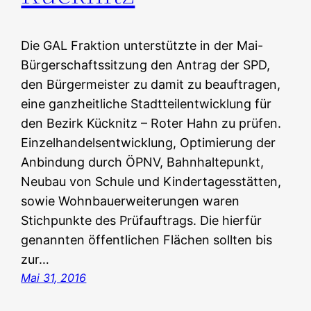
Die GAL Fraktion unterstützte in der Mai-
Bürgerschaftssitzung den Antrag der SPD,
den Bürgermeister zu damit zu beauftragen,
eine ganzheitliche Stadtteilentwicklung für
den Bezirk Kücknitz – Roter Hahn zu prüfen.
Einzelhandelsentwicklung, Optimierung der
Anbindung durch ÖPNV, Bahnhaltepunkt,
Neubau von Schule und Kindertagesstätten,
sowie Wohnbauerweiterungen waren
Stichpunkte des Prüfauftrags. Die hierfür
genannten öffentlichen Flächen sollten bis
zur…
Mai 31, 2016