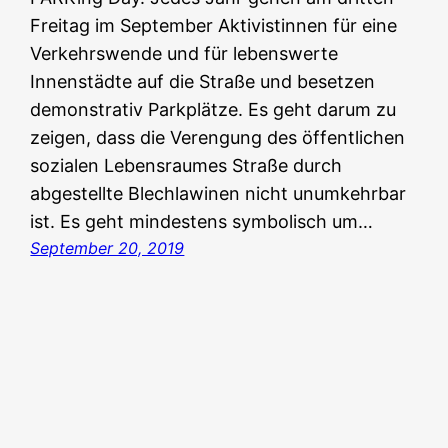
Freitag im September Aktivistinnen für eine
Verkehrswende und für lebenswerte
Innenstädte auf die Straße und besetzen
demonstrativ Parkplätze. Es geht darum zu
zeigen, dass die Verengung des öffentlichen
sozialen Lebensraumes Straße durch
abgestellte Blechlawinen nicht unumkehrbar
ist. Es geht mindestens symbolisch um…
September 20, 2019