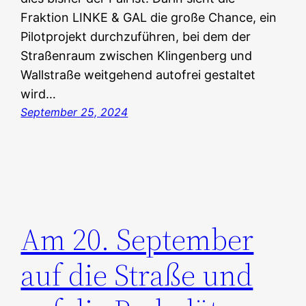
Fraktion LINKE & GAL die große Chance, ein
Pilotprojekt durchzuführen, bei dem der
Straßenraum zwischen Klingenberg und
Wallstraße weitgehend autofrei gestaltet
wird…
September 25, 2024
Am 20. September
auf die Straße und