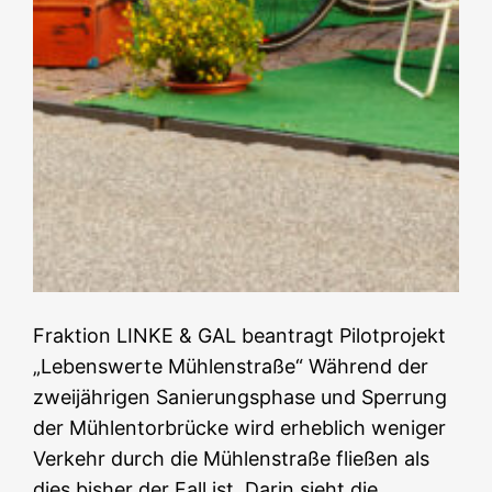
Fraktion LINKE & GAL beantragt Pilotprojekt
„Lebenswerte Mühlenstraße“ Während der
zweijährigen Sanierungsphase und Sperrung
der Mühlentorbrücke wird erheblich weniger
Verkehr durch die Mühlenstraße fließen als
dies bisher der Fall ist. Darin sieht die