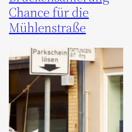
Chance für die
Mühlenstraße