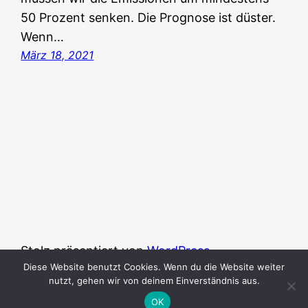
50 Prozent senken. Die Prognose ist düster.
Wenn…
März 18, 2021
Stolz präsentiert von
WordPress
Diese Website benutzt Cookies. Wenn du die Website weiter
nutzt, gehen wir von deinem Einverständnis aus.
OK