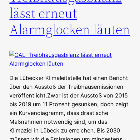
lässt erneut
Alarmglocken läuten
Die Lübecker Klimaleitstelle hat einen Bericht
über den Ausstoß der Treibhausemissionen
veröffentlicht.Zwar ist der Ausstoß von 2015
bis 2019 um 11 Prozent gesunken, doch zeigt
ein Kurvendiagramm, dass drastische
Maßnahmen notwendig sind, um das
Klimaziel in Lübeck zu erreichen. Bis 2030
müssen wir die Emissionen um mindestens