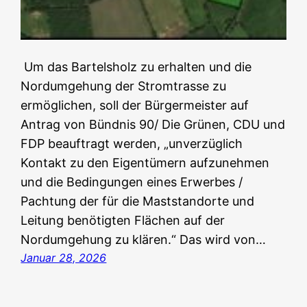
Um das Bartelsholz zu erhalten und die
Nordumgehung der Stromtrasse zu
ermöglichen, soll der Bürgermeister auf
Antrag von Bündnis 90/ Die Grünen, CDU und
FDP beauftragt werden, „unverzüglich
Kontakt zu den Eigentümern aufzunehmen
und die Bedingungen eines Erwerbes /
Pachtung der für die Maststandorte und
Leitung benötigten Flächen auf der
Nordumgehung zu klären.“ Das wird von…
Januar 28, 2026