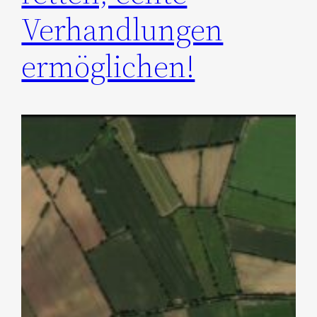
Verhandlungen
ermöglichen!