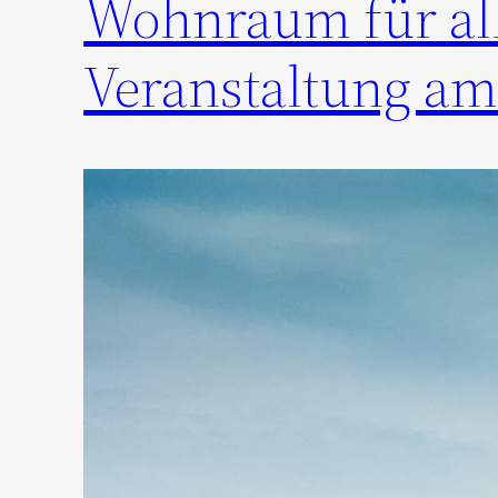
Wohnraum für all
Veranstaltung am