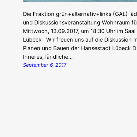
Die Fraktion grün+alternativ+links (GAL) läd
und Diskussionsveranstaltung Wohnraum für 
Mittwoch, 13.09.2017, um 18:30 Uhr im Saal
Lübeck Wir freuen uns auf die Diskussion m
Planen und Bauen der Hansestadt Lübeck Dr.
Inneres, ländliche…
September 6, 2017