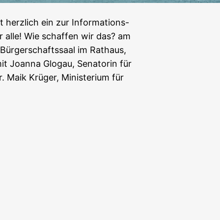
t herzlich ein zur Informations-
alle! Wie schaffen wir das? am
 Bürgerschaftssaal im Rathaus,
it Joanna Glogau, Senatorin für
 Maik Krüger, Ministerium für