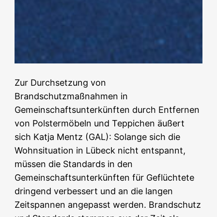
Zur Durchsetzung von
Brandschutzmaßnahmen in
Gemeinschaftsunterkünften durch Entfernen
von Polstermöbeln und Teppichen äußert
sich Katja Mentz (GAL): Solange sich die
Wohnsituation in Lübeck nicht entspannt,
müssen die Standards in den
Gemeinschaftsunterkünften für Geflüchtete
dringend verbessert und an die langen
Zeitspannen angepasst werden. Brandschutz