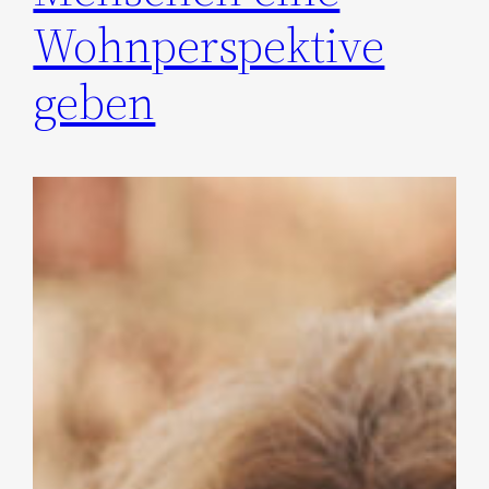
Wohnperspektive
geben