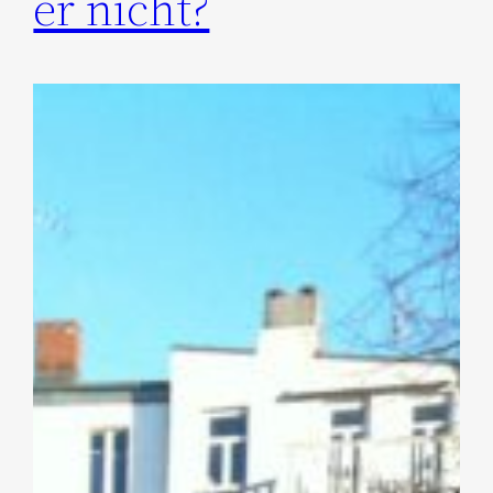
er nicht?