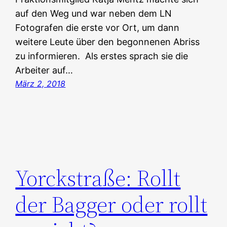
auf den Weg und war neben dem LN
Fotografen die erste vor Ort, um dann
weitere Leute über den begonnenen Abriss
zu informieren. Als erstes sprach sie die
Arbeiter auf…
März 2, 2018
Yorckstraße: Rollt
der Bagger oder rollt