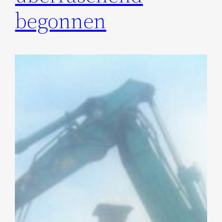
begonnen