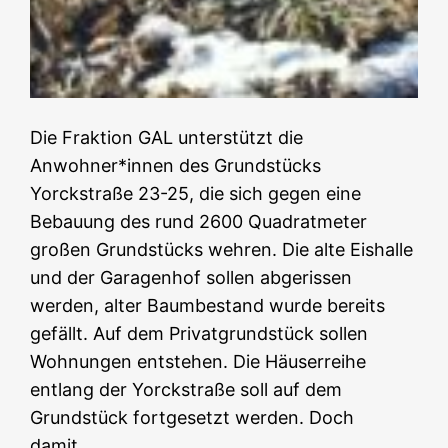
Die Fraktion GAL unterstützt die
Anwohner*innen des Grundstücks
Yorckstraße 23-25, die sich gegen eine
Bebauung des rund 2600 Quadratmeter
großen Grundstücks wehren. Die alte Eishalle
und der Garagenhof sollen abgerissen
werden, alter Baumbestand wurde bereits
gefällt. Auf dem Privatgrundstück sollen
Wohnungen entstehen. Die Häuserreihe
entlang der Yorckstraße soll auf dem
Grundstück fortgesetzt werden. Doch
damit…