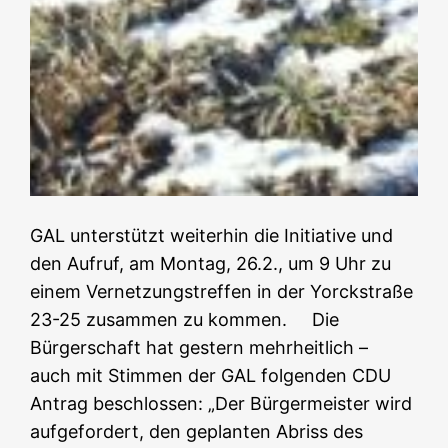
GAL unterstützt weiterhin die Initiative und
den Aufruf, am Montag, 26.2., um 9 Uhr zu
einem Vernetzungstreffen in der Yorckstraße
23-25 zusammen zu kommen. Die
Bürgerschaft hat gestern mehrheitlich –
auch mit Stimmen der GAL folgenden CDU
Antrag beschlossen: „Der Bürgermeister wird
aufgefordert, den geplanten Abriss des