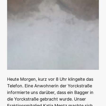
Heute Morgen, kurz vor 8 Uhr klingelte das
Telefon. Eine Anwohnerin der Yorckstraße
informierte uns darüber, dass ein Bagger in
die Yorckstraße gebracht wurde. Unser
Fraktionsmitglied Katja Mentz machte sich