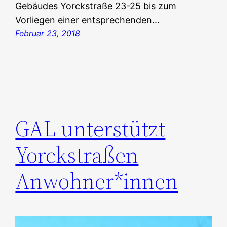
Gebäudes Yorckstraße 23-25 bis zum
Vorliegen einer entsprechenden…
Februar 23, 2018
GAL unterstützt
Yorckstraßen
Anwohner*innen