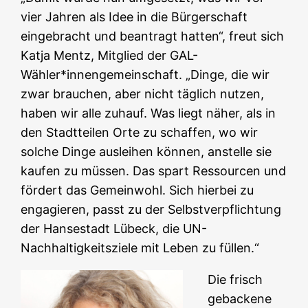
vier Jahren als Idee in die Bürgerschaft
eingebracht und beantragt hatten“, freut sich
Katja Mentz, Mitglied der GAL-
Wähler*innengemeinschaft. „Dinge, die wir
zwar brauchen, aber nicht täglich nutzen,
haben wir alle zuhauf. Was liegt näher, als in
den Stadtteilen Orte zu schaffen, wo wir
solche Dinge ausleihen können, anstelle sie
kaufen zu müssen. Das spart Ressourcen und
fördert das Gemeinwohl. Sich hierbei zu
engagieren, passt zu der Selbstverpflichtung
der Hansestadt Lübeck, die UN-
Nachhaltigkeitsziele mit Leben zu füllen.“
Die frisch
gebackene