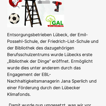
Entsorgungsbetrieben Lübeck, der Emil-
Possehl-Schule, der Friedrich-List-Schule und
der Bibliothek des dazugehörigen
Berufsschulzentrums wurde Lübecks erste
„Bibliothek der Dinge“ eröffnet. Ermöglicht
wurde dies unter anderem durch das
Engagement der EBL-
Nachhaltigkeitsmanagerin Jana Sperlich und
einer Förderung durch den Lübecker
Klimafonds.
„Damit wurde nun umgesetzt, was wir vor