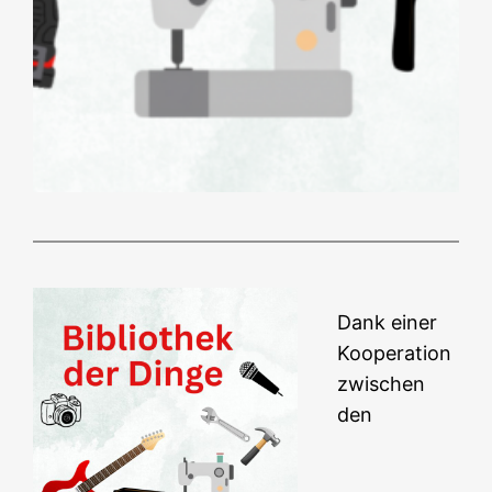
Dank einer
Kooperation
zwischen
den