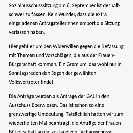
Sozialausschusssitzung am 6. September ist deshalb
schwer zu fassen. Kein Wunder, dass die extra
eingeladenen Antragstellerinnen empört die Sitzung
verlassen haben.
Hier geht es um den Widerwillen gegen die Befassung
mit Themen und Vorschlägen, die aus der Frauen-
Bürgerschaft kommen. Ein Gremium, das wohl nur in
Sonntagsreden den Segen der gewählten
Volksvertreter findet.
Die Anträge wurden als Anträge der GAL in den
Ausschuss überwiesen. Das ist schon so eine
grenzwertige Umdeutung. Tatsächlich hatten wir zum
wiederholten Mal beantragt, die Anträge der Frauen-
Bürgerschaft an die zuständigen Fachausschüsse