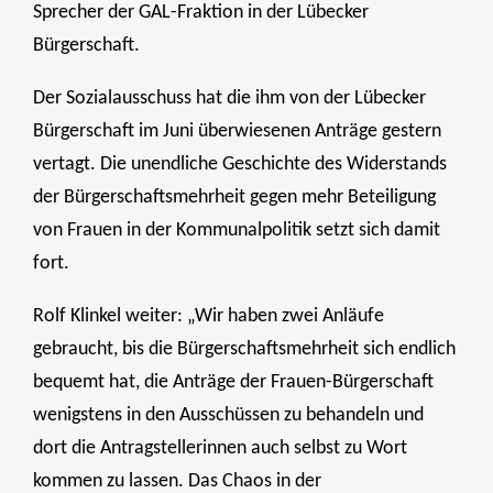
Sprecher der GAL-Fraktion in der Lübecker
Bürgerschaft.
Der Sozialausschuss hat die ihm von der Lübecker
Bürgerschaft im Juni überwiesenen Anträge gestern
vertagt. Die unendliche Geschichte des Widerstands
der Bürgerschaftsmehrheit gegen mehr Beteiligung
von Frauen in der Kommunalpolitik setzt sich damit
fort.
Rolf Klinkel weiter: „Wir haben zwei Anläufe
gebraucht, bis die Bürgerschaftsmehrheit sich endlich
bequemt hat, die Anträge der Frauen-Bürgerschaft
wenigstens in den Ausschüssen zu behandeln und
dort die Antragstellerinnen auch selbst zu Wort
kommen zu lassen. Das Chaos in der