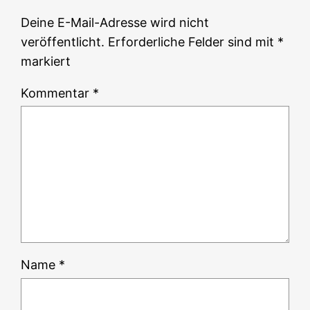
Deine E-Mail-Adresse wird nicht
veröffentlicht.
Erforderliche Felder sind mit
*
markiert
Kommentar
*
Name
*