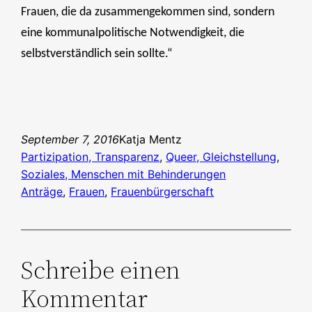
Frauen, die da zusammengekommen sind, sondern
eine kommunalpolitische Notwendigkeit, die
selbstverständlich sein sollte.“
September 7, 2016
Katja Mentz
Partizipation, Transparenz
, 
Queer, Gleichstellung
, 
Soziales, Menschen mit Behinderungen
Anträge
, 
Frauen
, 
Frauenbürgerschaft
Schreibe einen
Kommentar