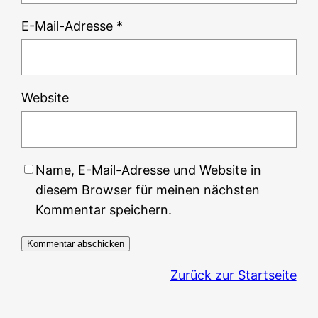
E-Mail-Adresse
*
Website
Name, E-Mail-Adresse und Website in
diesem Browser für meinen nächsten
Kommentar speichern.
Zurück zur Startseite