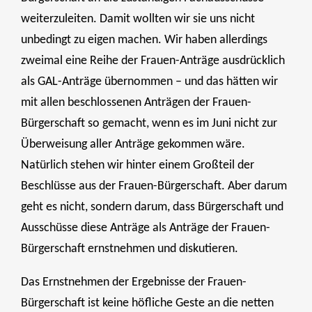
weiterzuleiten. Damit wollten wir sie uns nicht
unbedingt zu eigen machen. Wir haben allerdings
zweimal eine Reihe der Frauen-Anträge ausdrücklich
als GAL-Anträge übernommen – und das hätten wir
mit allen beschlossenen Anträgen der Frauen-
Bürgerschaft so gemacht, wenn es im Juni nicht zur
Überweisung aller Anträge gekommen wäre.
Natürlich stehen wir hinter einem Großteil der
Beschlüsse aus der Frauen-Bürgerschaft. Aber darum
geht es nicht, sondern darum, dass Bürgerschaft und
Ausschüsse diese Anträge als Anträge der Frauen-
Bürgerschaft ernstnehmen und diskutieren.
Das Ernstnehmen der Ergebnisse der Frauen-
Bürgerschaft ist keine höfliche Geste an die netten