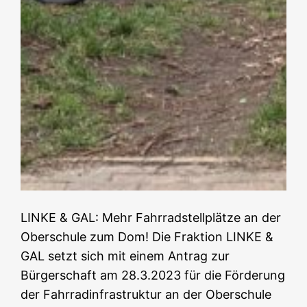
LINKE & GAL: Mehr Fahrradstellplätze an der
Oberschule zum Dom! Die Fraktion LINKE &
GAL setzt sich mit einem Antrag zur
Bürgerschaft am 28.3.2023 für die Förderung
der Fahrradinfrastruktur an der Oberschule