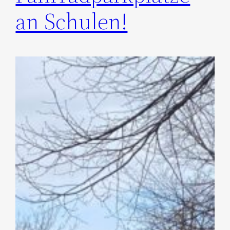
an Schulen!