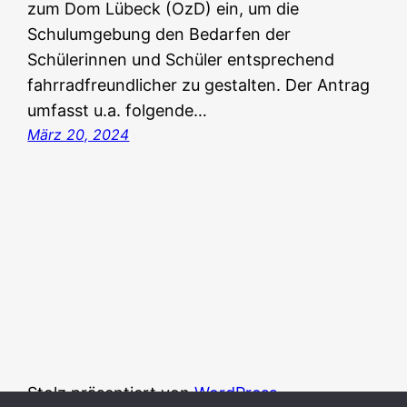
zum Dom Lübeck (OzD) ein, um die
Schulumgebung den Bedarfen der
Schülerinnen und Schüler entsprechend
fahrradfreundlicher zu gestalten. Der Antrag
umfasst u.a. folgende…
März 20, 2024
Stolz präsentiert von
WordPress