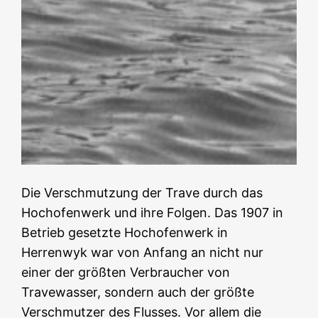
Die Verschmutzung der Trave durch das
Hochofenwerk und ihre Folgen. Das 1907 in
Betrieb gesetzte Hochofenwerk in
Herrenwyk war von Anfang an nicht nur
einer der größten Verbraucher von
Travewasser, sondern auch der größte
Verschmutzer des Flusses. Vor allem die