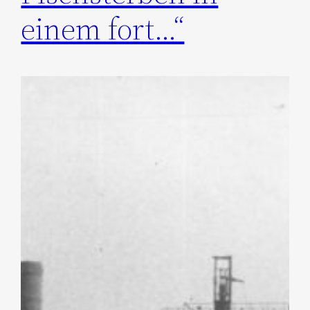
einem fort…“