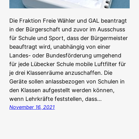
Die Fraktion Freie Wähler und GAL beantragt
in der Bürgerschaft und zuvor im Ausschuss
für Schule und Sport, dass der Bürgermeister
beauftragt wird, unabhängig von einer
Landes- oder Bundesförderung umgehend
für jede Lübecker Schule mobile Luftfilter für
je drei Klassenräume anzuschaffen. Die
Geräte sollen anlassbezogen von Schulen in
den Klassen aufgestellt werden können,
wenn Lehrkräfte feststellen, dass…
November 16, 2021