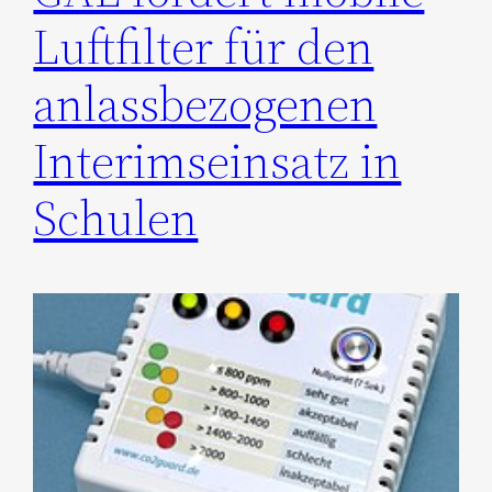
Luftfilter für den
anlassbezogenen
Interimseinsatz in
Schulen