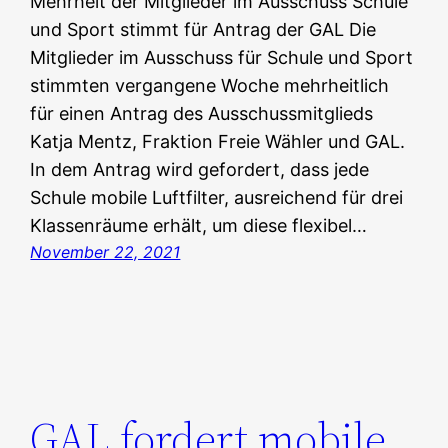
Mehrheit der Mitglieder im Ausschuss Schule
und Sport stimmt für Antrag der GAL Die
Mitglieder im Ausschuss für Schule und Sport
stimmten vergangene Woche mehrheitlich
für einen Antrag des Ausschussmitglieds
Katja Mentz, Fraktion Freie Wähler und GAL.
In dem Antrag wird gefordert, dass jede
Schule mobile Luftfilter, ausreichend für drei
Klassenräume erhält, um diese flexibel…
November 22, 2021
GAL fordert mobile