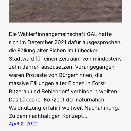
Die Wähler*innengemeinschaft GAL hatte
sich im Dezember 2021 dafür ausgesprochen,
die Fällung alter Eichen im Lübecker
Stadtwald für einen Zeitraum von mindestens
zehn Jahren auszusetzen. Vorangegangen
waren Proteste von Bürger*innen, die
massive Fällungen alter Eichen in Forst
Ritzerau und Behlendorf verhindern wollten.
Das Lübecker Konzept der naturnahen
Waldnutzung erfährt weltweit Nachahmung.
Zu dem nachhaltigen Konzept…
April 2, 2022