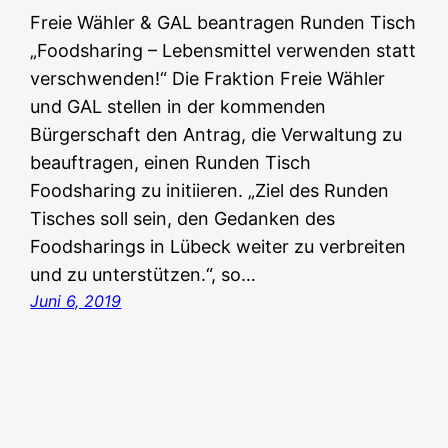
Freie Wähler & GAL beantragen Runden Tisch
„Foodsharing – Lebensmittel verwenden statt
verschwenden!“ Die Fraktion Freie Wähler
und GAL stellen in der kommenden
Bürgerschaft den Antrag, die Verwaltung zu
beauftragen, einen Runden Tisch
Foodsharing zu initiieren. „Ziel des Runden
Tisches soll sein, den Gedanken des
Foodsharings in Lübeck weiter zu verbreiten
und zu unterstützen.“, so…
Juni 6, 2019