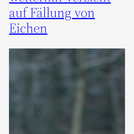
auf Fällung von
Eichen