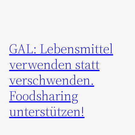
GAL: Lebensmittel
verwenden statt
verschwenden.
Foodsharing
unterstützen!