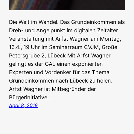
Die Welt im Wandel. Das Grundeinkommen als
Dreh- und Angelpunkt im digitalen Zeitalter
Veranstaltung mit Arfst Wagner am Montag,
16.4., 19 Uhr im Seminarraum CVJM, Große
Petersgrube 2, Lübeck Mit Arfst Wagner
gelingt es der GAL einen exponierten
Experten und Vordenker für das Thema
Grundeinkommen nach Lübeck zu holen.
Arfst Wagner ist Mitbegründer der
Bürgerinitiative…
April 8, 2018