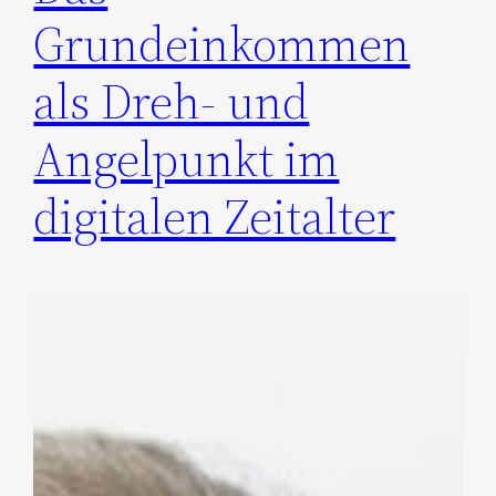
Grundeinkommen
als Dreh- und
Angelpunkt im
digitalen Zeitalter