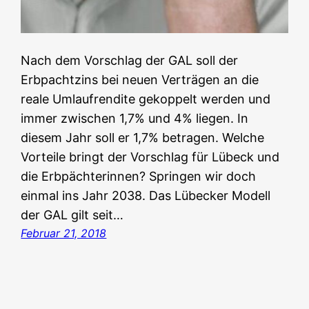
Nach dem Vorschlag der GAL soll der
Erbpachtzins bei neuen Verträgen an die
reale Umlaufrendite gekoppelt werden und
immer zwischen 1,7% und 4% liegen. In
diesem Jahr soll er 1,7% betragen. Welche
Vorteile bringt der Vorschlag für Lübeck und
die Erbpächterinnen? Springen wir doch
einmal ins Jahr 2038. Das Lübecker Modell
der GAL gilt seit…
Februar 21, 2018