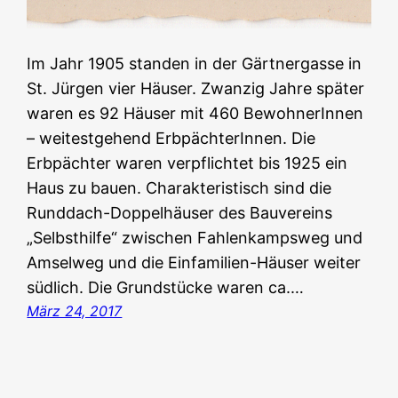
Im Jahr 1905 standen in der Gärtnergasse in
St. Jürgen vier Häuser. Zwanzig Jahre später
waren es 92 Häuser mit 460 BewohnerInnen
– weitestgehend ErbpächterInnen. Die
Erbpächter waren verpflichtet bis 1925 ein
Haus zu bauen. Charakteristisch sind die
Runddach-Doppelhäuser des Bauvereins
„Selbsthilfe“ zwischen Fahlenkampsweg und
Amselweg und die Einfamilien-Häuser weiter
südlich. Die Grundstücke waren ca.…
März 24, 2017