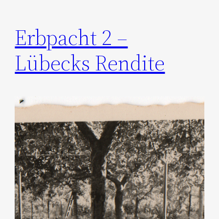
Erbpacht 2 –
Lübecks Rendite