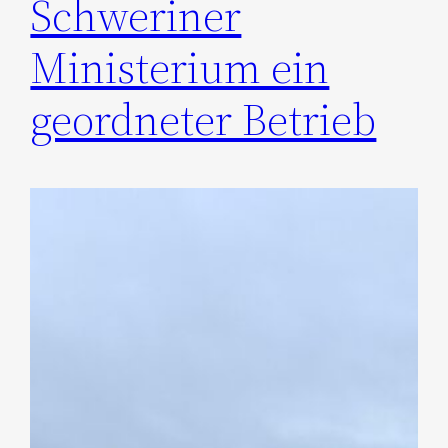
Schweriner
Ministerium ein
geordneter Betrieb