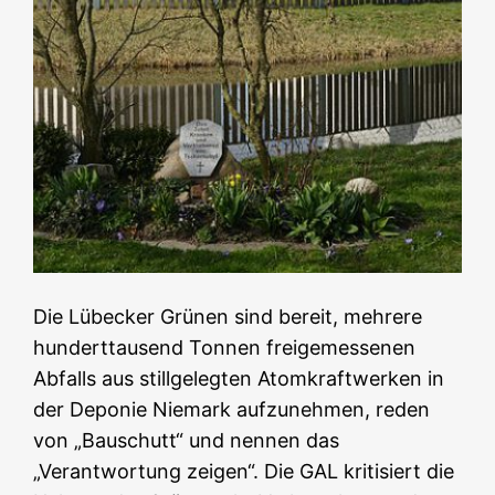
Die Lübecker Grünen sind bereit, mehrere
hunderttausend Tonnen freigemessenen
Abfalls aus stillgelegten Atomkraftwerken in
der Deponie Niemark aufzunehmen, reden
von „Bauschutt“ und nennen das
„Verantwortung zeigen“. Die GAL kritisiert die