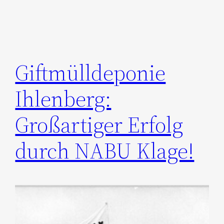
Giftmülldeponie
Ihlenberg:
Großartiger Erfolg
durch NABU Klage!