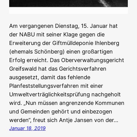
Am vergangenen Dienstag, 15. Januar hat
der NABU mit seiner Klage gegen die
Erweiterung der Giftmülldeponie Ihlenberg
(ehemals Schönberg) einen großartigen
Erfolg erreicht. Das Oberverwaltungsgericht
Greifswald hat das Gerichtsverfahren
ausgesetzt, damit das fehlende
Planfeststellungsverfahren mit einer
Umweltverträglichkeitsprüfung nachgeholt
wird. „Nun müssen angrenzende Kommunen
und Gemeinden gehört und einbezogen
werden“, freut sich Antje Jansen von der…
Januar 18, 2019