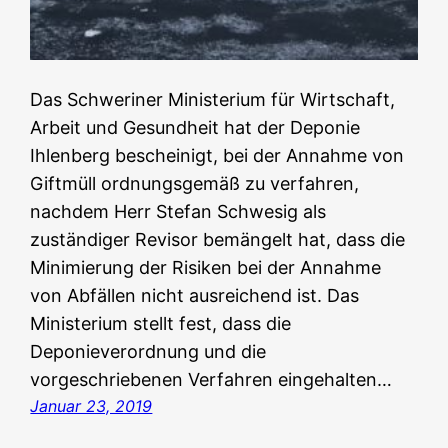
Das Schweriner Ministerium für Wirtschaft,
Arbeit und Gesundheit hat der Deponie
Ihlenberg bescheinigt, bei der Annahme von
Giftmüll ordnungsgemäß zu verfahren,
nachdem Herr Stefan Schwesig als
zuständiger Revisor bemängelt hat, dass die
Minimierung der Risiken bei der Annahme
von Abfällen nicht ausreichend ist. Das
Ministerium stellt fest, dass die
Deponieverordnung und die
vorgeschriebenen Verfahren eingehalten…
Januar 23, 2019