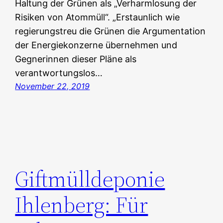
Haltung der Grünen als „Verharmlosung der
Risiken von Atommüll“. „Erstaunlich wie
regierungstreu die Grünen die Argumentation
der Energiekonzerne übernehmen und
Gegnerinnen dieser Pläne als
verantwortungslos…
November 22, 2019
Giftmülldeponie
Ihlenberg: Für