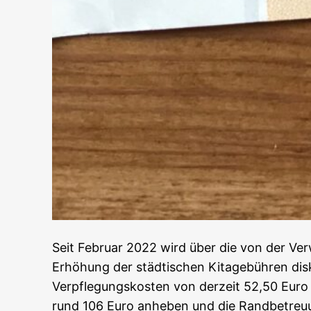
Seit Februar 2022 wird über die von der V
Erhöhung der städtischen Kitagebühren disku
Verpflegungskosten von derzeit 52,50 Euro
rund 106 Euro anheben und die Randbetreu