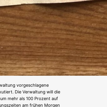
erwaltung vorgeschlagene
tiert. Die Verwaltung will die
 um mehr als 100 Prozent auf
ungszeiten am frühen Morgen