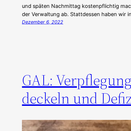
und späten Nachmittag kostenpflichtig mach
der Verwaltung ab. Stattdessen haben wir i
Dezember 6, 2022
GAL: Verpflegungs
deckeln und Defiz