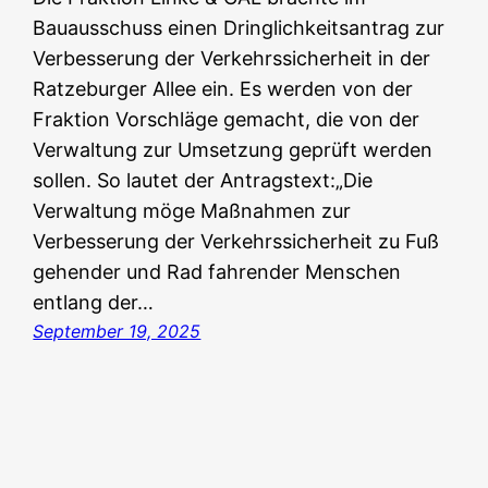
Bauausschuss einen Dringlichkeitsantrag zur
Verbesserung der Verkehrssicherheit in der
Ratzeburger Allee ein. Es werden von der
Fraktion Vorschläge gemacht, die von der
Verwaltung zur Umsetzung geprüft werden
sollen. So lautet der Antragstext:„Die
Verwaltung möge Maßnahmen zur
Verbesserung der Verkehrssicherheit zu Fuß
gehender und Rad fahrender Menschen
entlang der…
September 19, 2025