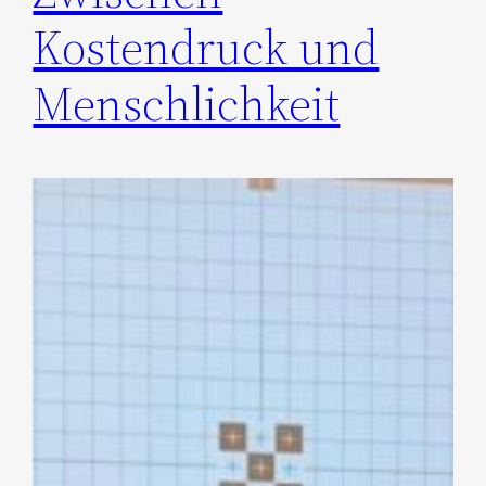
Kostendruck und
Menschlichkeit