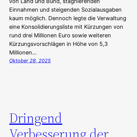
von Land und Bund, stagnierenden
Einnahmen und steigenden Sozialausgaben
kaum möglich. Dennoch legte die Verwaltung
eine Konsolidierungsliste mit Kürzungen von
rund drei Millionen Euro sowie weiteren
Kürzungsvorschlägen in Höhe von 5,3
Millionen…
Oktober 28, 2025
Dringend
Verbesserung der