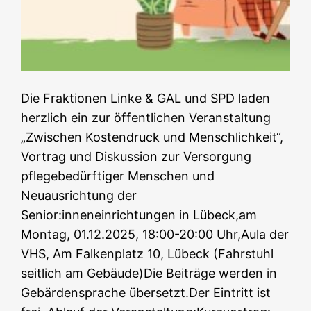
Die Fraktionen Linke & GAL und SPD laden
herzlich ein zur öffentlichen Veranstaltung
„Zwischen Kostendruck und Menschlichkeit“,
Vortrag und Diskussion zur Versorgung
pflegebedürftiger Menschen und
Neuausrichtung der
Senior:inneneinrichtungen in Lübeck,am
Montag, 01.12.2025, 18:00-20:00 Uhr,Aula der
VHS, Am Falkenplatz 10, Lübeck (Fahrstuhl
seitlich am Gebäude)Die Beiträge werden in
Gebärdensprache übersetzt.Der Eintritt ist