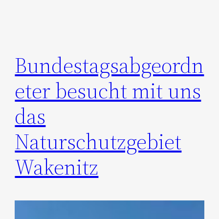
Bundestagsabgeordn
eter besucht mit uns
das
Naturschutzgebiet
Wakenitz