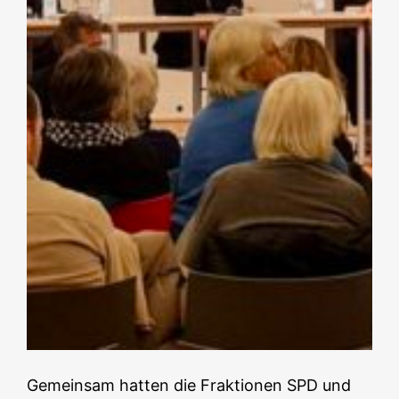
Gemeinsam hatten die Fraktionen SPD und