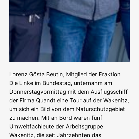
Lorenz Gösta Beutin, Mitglied der Fraktion
Die Linke im Bundestag, unternahm am
Donnerstagvormittag mit dem Ausflugsschiff
der Firma Quandt eine Tour auf der Wakenitz,
um sich ein Bild von dem Naturschutzgebiet
zu machen. Mit an Bord waren fünf
Umweltfachleute der Arbeitsgruppe
Wakenitz, die seit Jahrzehnten das