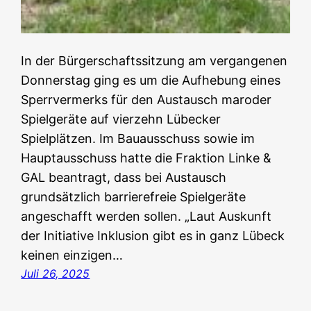
In der Bürgerschaftssitzung am vergangenen
Donnerstag ging es um die Aufhebung eines
Sperrvermerks für den Austausch maroder
Spielgeräte auf vierzehn Lübecker
Spielplätzen. Im Bauausschuss sowie im
Hauptausschuss hatte die Fraktion Linke &
GAL beantragt, dass bei Austausch
grundsätzlich barrierefreie Spielgeräte
angeschafft werden sollen. „Laut Auskunft
der Initiative Inklusion gibt es in ganz Lübeck
keinen einzigen…
Juli 26, 2025