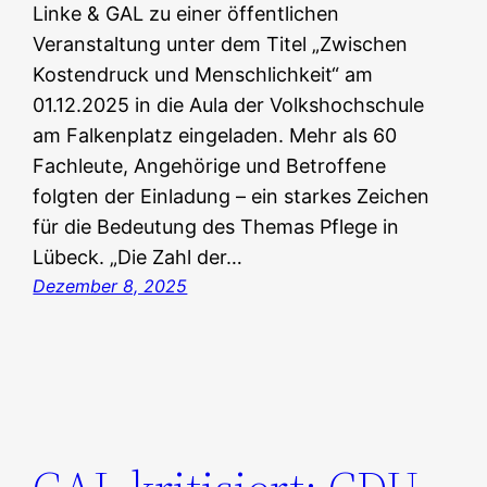
Linke & GAL zu einer öffentlichen
Veranstaltung unter dem Titel „Zwischen
Kostendruck und Menschlichkeit“ am
01.12.2025 in die Aula der Volkshochschule
am Falkenplatz eingeladen. Mehr als 60
Fachleute, Angehörige und Betroffene
folgten der Einladung – ein starkes Zeichen
für die Bedeutung des Themas Pflege in
Lübeck. „Die Zahl der…
Dezember 8, 2025