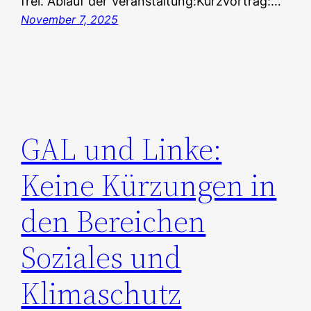
frei. Ablauf der Veranstaltung:Kurzvortrag:…
November 7, 2025
GAL und Linke:
Keine Kürzungen in
den Bereichen
Soziales und
Klimaschutz