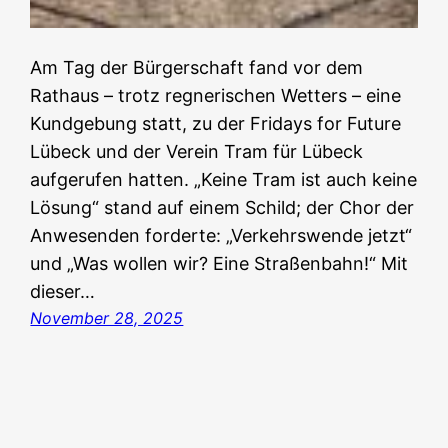
Am Tag der Bürgerschaft fand vor dem
Rathaus – trotz regnerischen Wetters – eine
Kundgebung statt, zu der Fridays for Future
Lübeck und der Verein Tram für Lübeck
aufgerufen hatten. „Keine Tram ist auch keine
Lösung“ stand auf einem Schild; der Chor der
Anwesenden forderte: „Verkehrswende jetzt“
und „Was wollen wir? Eine Straßenbahn!“ Mit
dieser…
November 28, 2025