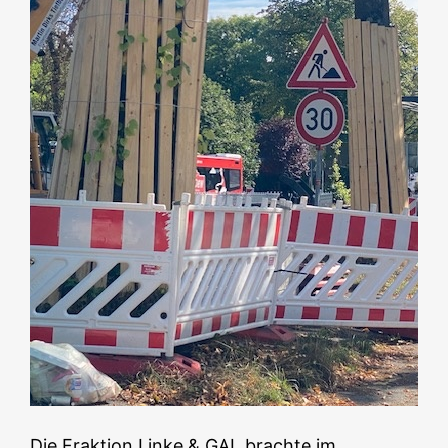
Die Fraktion Linke & GAL brachte im