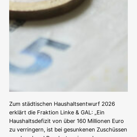
Zum städtischen Haushaltsentwurf 2026
erklärt die Fraktion Linke & GAL: „Ein
Haushaltsdefizit von über 160 Millionen Euro
zu verringern, ist bei gesunkenen Zuschüssen