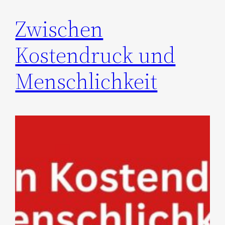
Zwischen
Kostendruck und
Menschlichkeit